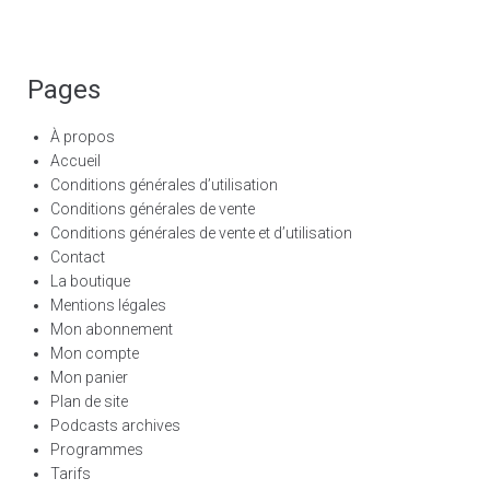
Pages
À propos
Accueil
Conditions générales d’utilisation
Conditions générales de vente
Conditions générales de vente et d’utilisation
Contact
La boutique
Mentions légales
Mon abonnement
Mon compte
Mon panier
Plan de site
Podcasts archives
Programmes
Tarifs