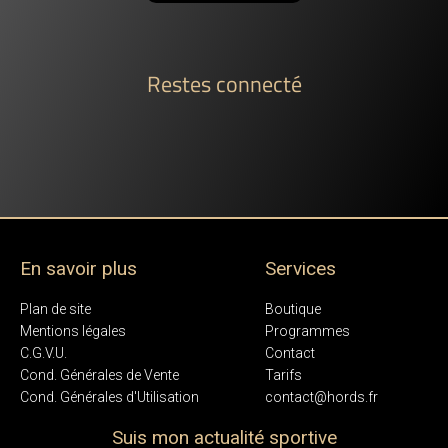
Restes connecté
En savoir plus
Services
Plan de site
Boutique
Mentions légales
Programmes
C.G.V.U.
Contact
Cond. Générales de Vente
Tarifs
Cond. Générales d'Utilisation
contact@hords.fr
Suis mon actualité sportive